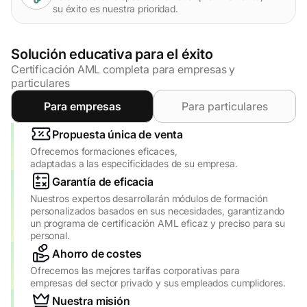
su éxito es nuestra prioridad.
Solución educativa para el éxito
Certificación AML completa para empresas y
particulares
Para empresas
Para particulares
Propuesta única de venta
Ofrecemos formaciones eficaces,
adaptadas a las especificidades de su empresa.
Garantía de eficacia
Nuestros expertos desarrollarán módulos de formación
personalizados basados en sus necesidades, garantizando
un programa de certificación AML eficaz y preciso para su
personal.
Ahorro de costes
Ofrecemos las mejores tarifas corporativas para
empresas del sector privado y sus empleados cumplidores.
Nuestra misión