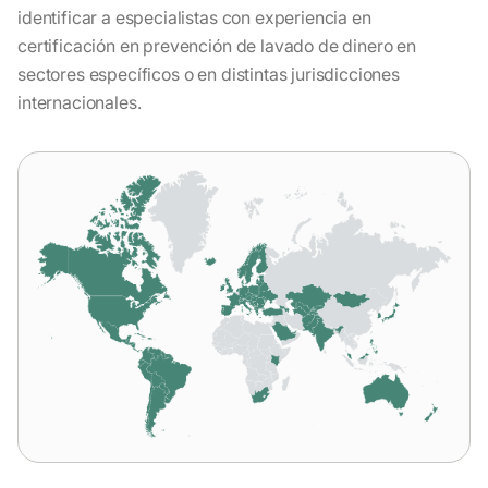
identificar a especialistas con experiencia en
certificación en prevención de lavado de dinero en
sectores específicos o en distintas jurisdicciones
internacionales.