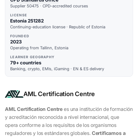
Supplier 50475 · CPD-accredited courses
LICENSE
Estonia 251282
Continuing-education license · Republic of Estonia
FOUNDED
2023
Operating from Tallinn, Estonia
LEARNER GEOGRAPHY
79+ countries
Banking, crypto, EMIs, iGaming · EN & ES delivery
AML Certification Centre
AML Certification Centre
es una institución de formación
y acreditación reconocida a nivel internacional, que
opera conforme a los requisitos de los organismos
reguladores y los estándares globales.
Certificamos a