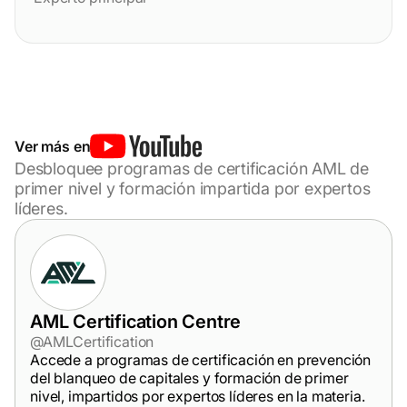
Ver más en
Desbloquee programas de certificación AML de
primer nivel y formación impartida por expertos
líderes.
AML Certification Centre
@AMLCertification
Accede a programas de certificación en prevención
del blanqueo de capitales y formación de primer
nivel, impartidos por expertos líderes en la materia.