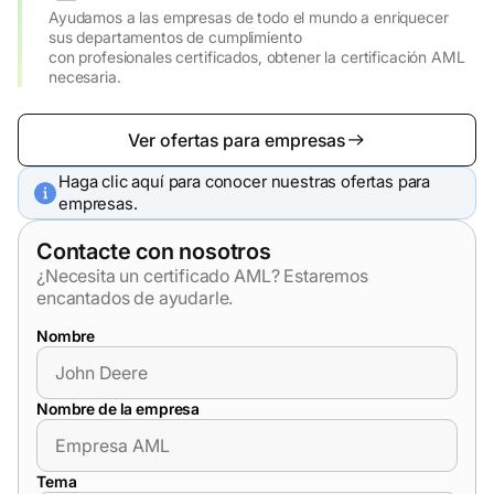
Ayudamos a las empresas de todo el mundo a enriquecer
sus departamentos de cumplimiento
con profesionales certificados, obtener la certificación AML
necesaria.
Ver ofertas para empresas
Haga clic aquí para conocer nuestras ofertas para
empresas.
Contacte con nosotros
¿Necesita un certificado AML? Estaremos
encantados de ayudarle.
Nombre
Nombre de la empresa
Tema