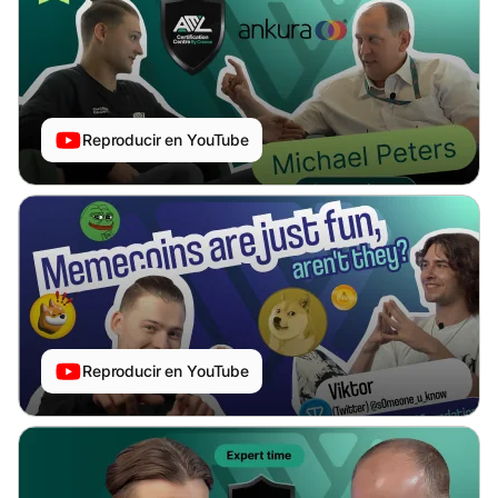
Reproducir en YouTube
Reproducir en YouTube