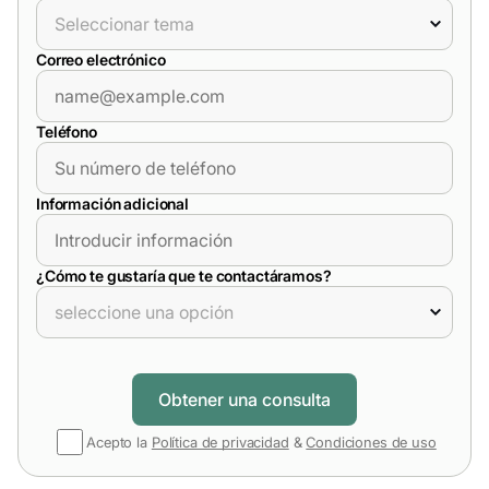
Correo electrónico
Teléfono
Información adicional
¿Cómo te gustaría que te contactáramos?
Acepto la
Política de privacidad
&
Condiciones de uso