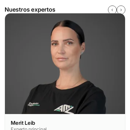
Nuestros expertos
Merit Leib
Experto principal