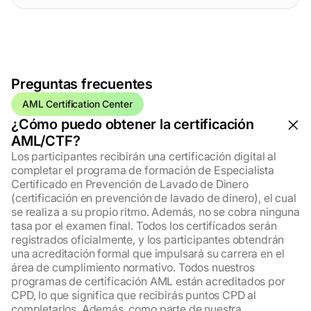
Preguntas
frecuentes
AML Certification Center
¿Cómo puedo obtener la certificación
AML/CTF?
Los participantes recibirán una certificación digital al
completar el programa de formación de Especialista
Certificado en Prevención de Lavado de Dinero
(certificación en prevención de lavado de dinero), el cual
se realiza a su propio ritmo. Además, no se cobra ninguna
tasa por el examen final. Todos los certificados serán
registrados oficialmente, y los participantes obtendrán
una acreditación formal que impulsará su carrera en el
área de cumplimiento normativo. Todos nuestros
programas de certificación AML están acreditados por
CPD, lo que significa que recibirás puntos CPD al
completarlos. Además, como parte de nuestra