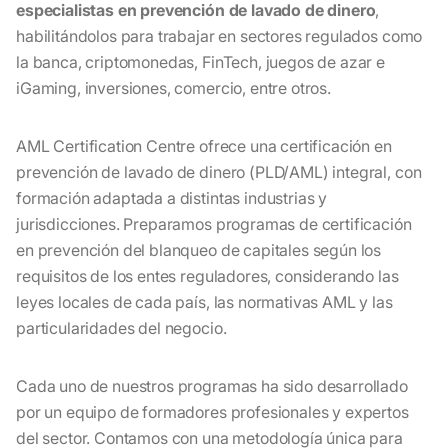
especialistas en prevención de lavado de dinero
,
habilitándolos para trabajar en sectores regulados como
la banca, criptomonedas, FinTech, juegos de azar e
iGaming, inversiones, comercio, entre otros.
AML Certification Centre ofrece una certificación en
prevención de lavado de dinero (PLD/AML) integral, con
formación adaptada a distintas industrias y
jurisdicciones. Preparamos programas de certificación
en prevención del blanqueo de capitales según los
requisitos de los entes reguladores, considerando las
leyes locales de cada país, las normativas AML y las
particularidades del negocio.
Cada uno de nuestros programas ha sido desarrollado
por un equipo de formadores profesionales y expertos
del sector. Contamos con una metodología única para