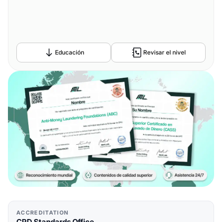
Educación
Revisar el nivel
ACCREDITATION
CPD Standards Office