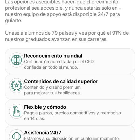
Las opciones asequibles hacen que el crecimiento
profesional sea accesible, y nunca estarás solo en –
nuestro equipo de apoyo está disponible 24/7 para
guiarte.
Únase a alumnos de 79 países y vea por qué el 91% de
nuestros graduados avanzan en sus carreras.
Reconocimiento mundial
Certificación acreditada por el CPD
confiada en todo el mundo.
Contenidos de calidad superior
Contenido y diseño premium
para mejorar tus habilidades.
Flexible y cómodo
Pago a plazos, precios competitivos y reembolso
en 14 días.
Asistencia 24/7
Estamos a su disposición en cualquier momento,