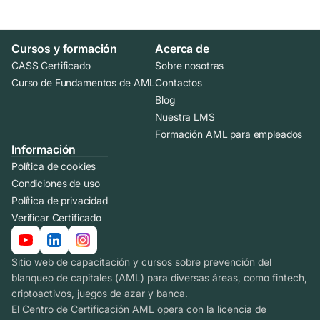
Cursos y formación
Acerca de
CASS Certificado
Sobre nosotras
Curso de Fundamentos de AML
Contactos
Blog
Nuestra LMS
Formación AML para empleados
Información
Política de cookies
Condiciones de uso
Política de privacidad
Verificar Certificado
Sitio web de capacitación y cursos sobre prevención del
blanqueo de capitales (AML) para diversas áreas, como fintech,
criptoactivos, juegos de azar y banca.
El Centro de Certificación AML opera con la licencia de