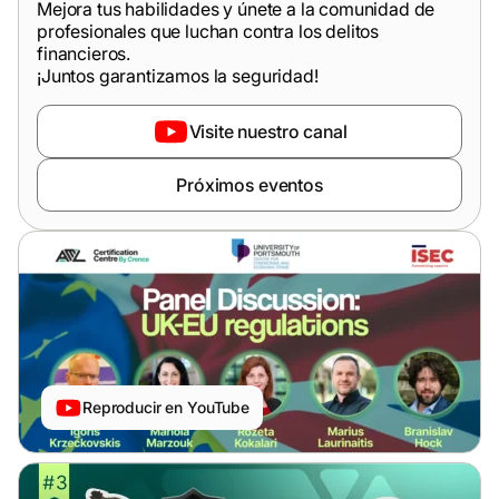
Mejora tus habilidades y únete a la comunidad de
profesionales que luchan contra los delitos
financieros.
¡Juntos garantizamos la seguridad!
Visite nuestro canal
Próximos eventos
Reproducir en YouTube