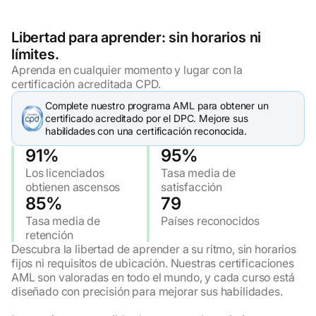
Libertad para aprender: sin horarios ni
límites.
Aprenda en cualquier momento y lugar con la
certificación acreditada CPD.
Complete nuestro programa AML para obtener un
certificado acreditado por el DPC. Mejore sus
habilidades con una certificación reconocida.
91%
95%
Los licenciados
Tasa media de
obtienen ascensos
satisfacción
85%
79
Tasa media de
Países reconocidos
retención
Descubra la libertad de aprender a su ritmo, sin horarios
fijos ni requisitos de ubicación. Nuestras certificaciones
AML son valoradas en todo el mundo, y cada curso está
diseñado con precisión para mejorar sus habilidades.