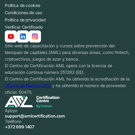
Política de cookies
Condiciones de uso
Política de privacidad
Verificar Certificado
Sitio web de capacitación y cursos sobre prevención del
blanqueo de capitales (AML) para diversas áreas, como fintech,
criptoactivos, juegos de azar y banca.
El Centro de Certificación AML opera con la licencia de
educación continua número 251282 (EE).
El Centro de Certificación AML ha obtenido la acreditación de la
Oficina de Normas CPD
y ha obtenido el número de proveedor
oficial: 50475.
Apoyo
support@amlcertification.com
Teléfono
+372 699 1407