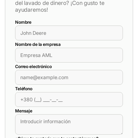
del lavado de dinero? ¡Con gusto te
ayudaremos!
Nombre
Nombre de la empresa
Correo electrónico
Teléfono
Mensaje