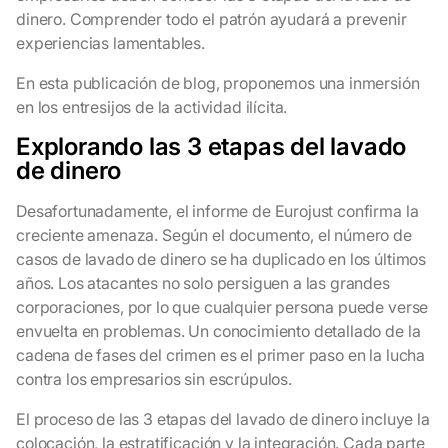
dinero. Comprender todo el patrón ayudará a prevenir
experiencias lamentables.
En esta publicación de blog, proponemos una inmersión
en los entresijos de la actividad ilícita.
Explorando las 3 etapas del lavado
de dinero
Desafortunadamente, el informe de Eurojust confirma la
creciente amenaza. Según el documento, el número de
casos de lavado de dinero se ha duplicado en los últimos
años. Los atacantes no solo persiguen a las grandes
corporaciones, por lo que cualquier persona puede verse
envuelta en problemas. Un conocimiento detallado de la
cadena de fases del crimen es el primer paso en la lucha
contra los empresarios sin escrúpulos.
El proceso de las 3 etapas del lavado de dinero incluye la
colocación, la estratificación y la integración. Cada parte