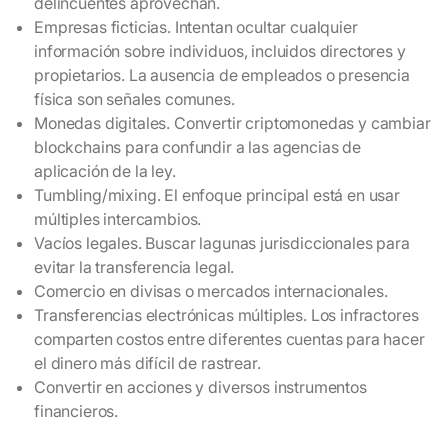
delincuentes aprovechan.
Empresas ficticias. Intentan ocultar cualquier
información sobre individuos, incluidos directores y
propietarios. La ausencia de empleados o presencia
física son señales comunes.
Monedas digitales. Convertir criptomonedas y cambiar
blockchains para confundir a las agencias de
aplicación de la ley.
Tumbling/mixing. El enfoque principal está en usar
múltiples intercambios.
Vacíos legales. Buscar lagunas jurisdiccionales para
evitar la transferencia legal.
Comercio en divisas o mercados internacionales.
Transferencias electrónicas múltiples. Los infractores
comparten costos entre diferentes cuentas para hacer
el dinero más difícil de rastrear.
Convertir en acciones y diversos instrumentos
financieros.