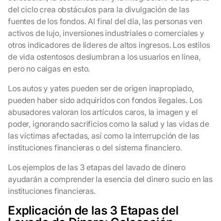
del ciclo crea obstáculos para la divulgación de las
fuentes de los fondos. Al final del día, las personas ven
activos de lujo, inversiones industriales o comerciales y
otros indicadores de líderes de altos ingresos. Los estilos
de vida ostentosos deslumbran a los usuarios en línea,
pero no caigas en esto.
Los autos y yates pueden ser de origen inapropiado,
pueden haber sido adquiridos con fondos ilegales. Los
abusadores valoran los artículos caros, la imagen y el
poder, ignorando sacrificios como la salud y las vidas de
las víctimas afectadas, así como la interrupción de las
instituciones financieras o del sistema financiero.
Los ejemplos de las 3 etapas del lavado de dinero
ayudarán a comprender la esencia del dinero sucio en las
instituciones financieras.
Explicación de las 3 Etapas del