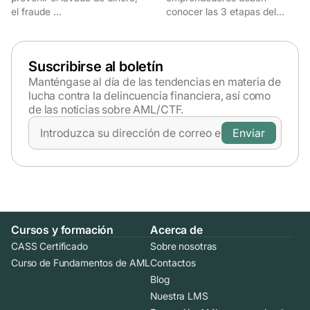
el fraude ...
conocer las 3 etapas del...
Suscribirse al boletín
Manténgase al día de las tendencias en materia de
lucha contra la delincuencia financiera,
así como
de las noticias sobre AML/CTF.
Cursos y formación
Acerca de
CASS Certificado
Sobre nosotras
Curso de Fundamentos de AML
Contactos
Blog
Nuestra LMS