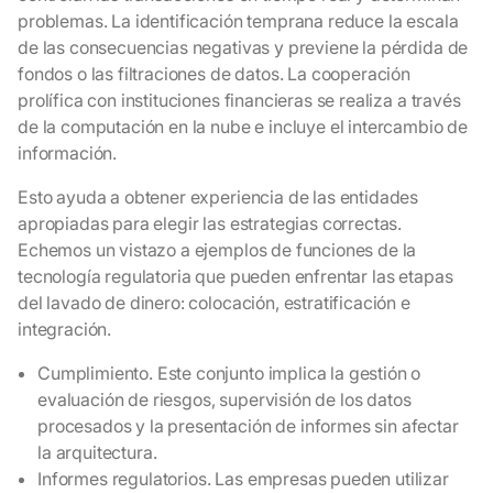
problemas. La identificación temprana reduce la escala
de las consecuencias negativas y previene la pérdida de
fondos o las filtraciones de datos. La cooperación
prolífica con instituciones financieras se realiza a través
de la computación en la nube e incluye el intercambio de
información.
Esto ayuda a obtener experiencia de las entidades
apropiadas para elegir las estrategias correctas.
Echemos un vistazo a ejemplos de funciones de la
tecnología regulatoria que pueden enfrentar las etapas
del lavado de dinero: colocación, estratificación e
integración.
Cumplimiento. Este conjunto implica la gestión o
evaluación de riesgos, supervisión de los datos
procesados y la presentación de informes sin afectar
la arquitectura.
Informes regulatorios. Las empresas pueden utilizar