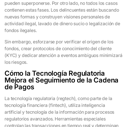
pueden superponerse. Por otro lado, no todos los casos
contienen estas fases. Los delincuentes están buscando
nuevas formas y construyen visiones personales de
actividad ilegal, lavado de dinero sucio o legalización de
fondos ilegales.
Sin embargo, esforzarse por verificar el origen de los
fondos, crear protocolos de conocimiento del cliente
(KYC) y dedicar atención a eventos ambiguos minimizará
los riesgos.
Cómo la Tecnología Regulatoria
Mejora el Seguimiento de la Cadena
de Pagos
La tecnología regulatoria (regtech), como parte de la
tecnología financiera (fintech), utiliza inteligencia
artificial y tecnología de la información para procesos
regulatorios avanzados. Herramientas especiales
controlan las transacciones en tiempo real y determinan