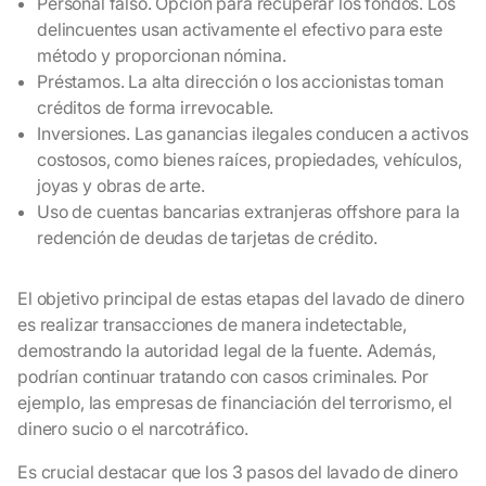
Personal falso. Opción para recuperar los fondos. Los
delincuentes usan activamente el efectivo para este
método y proporcionan nómina.
Préstamos. La alta dirección o los accionistas toman
créditos de forma irrevocable.
Inversiones. Las ganancias ilegales conducen a activos
costosos, como bienes raíces, propiedades, vehículos,
joyas y obras de arte.
Uso de cuentas bancarias extranjeras offshore para la
redención de deudas de tarjetas de crédito.
El objetivo principal de estas etapas del lavado de dinero
es realizar transacciones de manera indetectable,
demostrando la autoridad legal de la fuente. Además,
podrían continuar tratando con casos criminales. Por
ejemplo, las empresas de financiación del terrorismo, el
dinero sucio o el narcotráfico.
Es crucial destacar que los 3 pasos del lavado de dinero