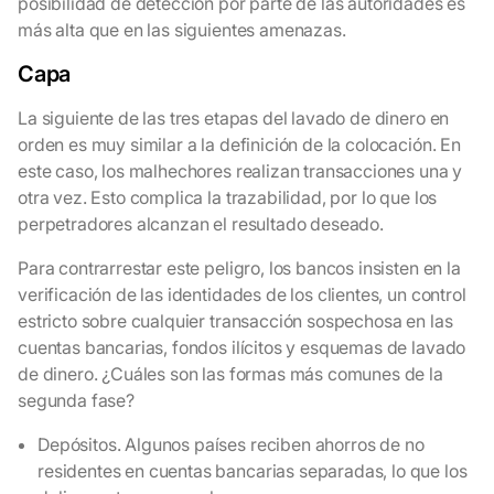
posibilidad de detección por parte de las autoridades es
más alta que en las siguientes amenazas.
Capa
La siguiente de las tres etapas del lavado de dinero en
orden es muy similar a la definición de la colocación. En
este caso, los malhechores realizan transacciones una y
otra vez. Esto complica la trazabilidad, por lo que los
perpetradores alcanzan el resultado deseado.
Para contrarrestar este peligro, los bancos insisten en la
verificación de las identidades de los clientes, un control
estricto sobre cualquier transacción sospechosa en las
cuentas bancarias, fondos ilícitos y esquemas de lavado
de dinero. ¿Cuáles son las formas más comunes de la
segunda fase?
Depósitos. Algunos países reciben ahorros de no
residentes en cuentas bancarias separadas, lo que los