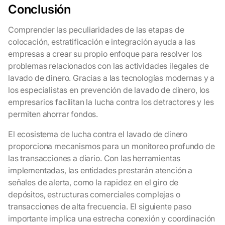
Conclusión
Comprender las peculiaridades de las etapas de
colocación, estratificación e integración ayuda a las
empresas a crear su propio enfoque para resolver los
problemas relacionados con las actividades ilegales de
lavado de dinero. Gracias a las tecnologías modernas y a
los especialistas en prevención de lavado de dinero, los
empresarios facilitan la lucha contra los detractores y les
permiten ahorrar fondos.
El ecosistema de lucha contra el lavado de dinero
proporciona mecanismos para un monitoreo profundo de
las transacciones a diario. Con las herramientas
implementadas, las entidades prestarán atención a
señales de alerta, como la rapidez en el giro de
depósitos, estructuras comerciales complejas o
transacciones de alta frecuencia. El siguiente paso
importante implica una estrecha conexión y coordinación