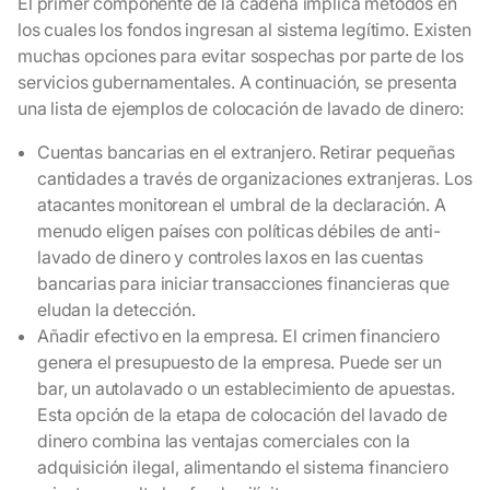
El primer componente de la cadena implica métodos en
los cuales los fondos ingresan al sistema legítimo. Existen
muchas opciones para evitar sospechas por parte de los
servicios gubernamentales. A continuación, se presenta
una lista de ejemplos de colocación de lavado de dinero:
Cuentas bancarias en el extranjero. Retirar pequeñas
cantidades a través de organizaciones extranjeras. Los
atacantes monitorean el umbral de la declaración. A
menudo eligen países con políticas débiles de anti-
lavado de dinero y controles laxos en las cuentas
bancarias para iniciar transacciones financieras que
eludan la detección.
Añadir efectivo en la empresa. El crimen financiero
genera el presupuesto de la empresa. Puede ser un
bar, un autolavado o un establecimiento de apuestas.
Esta opción de la etapa de colocación del lavado de
dinero combina las ventajas comerciales con la
adquisición ilegal, alimentando el sistema financiero