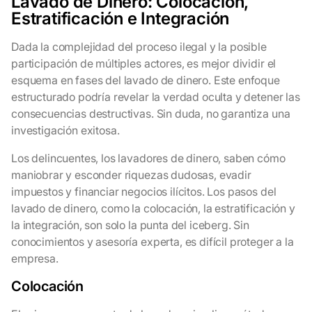
Lavado de Dinero: Colocación,
Estratificación e Integración
Dada la complejidad del proceso ilegal y la posible
participación de múltiples actores, es mejor dividir el
esquema en fases del lavado de dinero. Este enfoque
estructurado podría revelar la verdad oculta y detener las
consecuencias destructivas. Sin duda, no garantiza una
investigación exitosa.
Los delincuentes, los lavadores de dinero, saben cómo
maniobrar y esconder riquezas dudosas, evadir
impuestos y financiar negocios ilícitos. Los pasos del
lavado de dinero, como la colocación, la estratificación y
la integración, son solo la punta del iceberg. Sin
conocimientos y asesoría experta, es difícil proteger a la
empresa.
Colocación