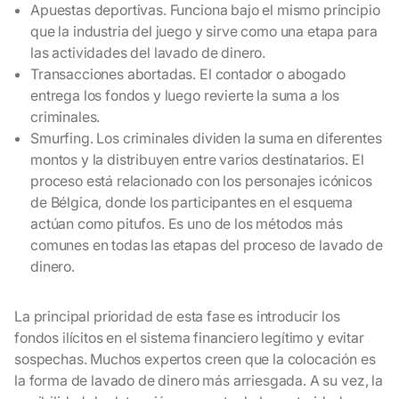
Apuestas deportivas. Funciona bajo el mismo principio
que la industria del juego y sirve como una etapa para
las actividades del lavado de dinero.
Transacciones abortadas. El contador o abogado
entrega los fondos y luego revierte la suma a los
criminales.
Smurfing. Los criminales dividen la suma en diferentes
montos y la distribuyen entre varios destinatarios. El
proceso está relacionado con los personajes icónicos
de Bélgica, donde los participantes en el esquema
actúan como pitufos. Es uno de los métodos más
comunes en todas las etapas del proceso de lavado de
dinero.
La principal prioridad de esta fase es introducir los
fondos ilícitos en el sistema financiero legítimo y evitar
sospechas. Muchos expertos creen que la colocación es
la forma de lavado de dinero más arriesgada. A su vez, la