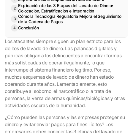
Explicación de las 3 Etapas del Lavado de Dinero:
Colocación, Estratificación e Integración
Cómo la Tecnología Regulatoria Mejora el Seguimiento
de la Cadena de Pagos
Conclusión
Los atacantes siempre siguen un plan estricto para los
delitos de lavado de dinero. Las palancas digitales y
públicas obligan a los delincuentes a encontrar formas
más sofisticadas de operar ilegalmente, lo que
interrumpe el sistema financiero legítimo. Por eso,
muchos esquemas de lavado de dinero han estado
operando durante años. Lamentablemente, esto
contribuye al soborno, el narcotráfico o la trata de
personas, la venta de armas químicas/biológicas y otras
actividades oscuras de la humanidad.
¿Cómo pueden las personas y las empresas proteger su
dinero y evitar enviar pagos para fines ilícitos? Los
empresarios deben conocer las 3 etapas del lavado de