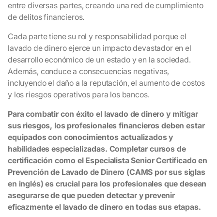
entre diversas partes, creando una red de cumplimiento
de delitos financieros.
Cada parte tiene su rol y responsabilidad porque el
lavado de dinero ejerce un impacto devastador en el
desarrollo económico de un estado y en la sociedad.
Además, conduce a consecuencias negativas,
incluyendo el daño a la reputación, el aumento de costos
y los riesgos operativos para los bancos.
Para combatir con éxito el lavado de dinero y mitigar
sus riesgos, los profesionales financieros deben estar
equipados con conocimientos actualizados y
habilidades especializadas. Completar cursos de
certificación como el Especialista Senior Certificado en
Prevención de Lavado de Dinero (CAMS por sus siglas
en inglés) es crucial para los profesionales que desean
asegurarse de que pueden detectar y prevenir
eficazmente el lavado de dinero en todas sus etapas.