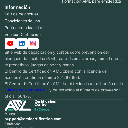
Formación AML para empleados
Información
Política de cookies
Condiciones de uso
Política de privacidad
Verificar Certificado
Sitio web de capacitación y cursos sobre prevención del
blanqueo de capitales (AML) para diversas áreas, como fintech,
criptoactivos, juegos de azar y banca.
El Centro de Certificación AML opera con la licencia de
educación continua número 251282 (EE).
El Centro de Certificación AML ha obtenido la acreditación de la
Oficina de Normas CPD
y ha obtenido el número de proveedor
oficial: 50475.
Apoyo
support@amlcertification.com
Teléfono