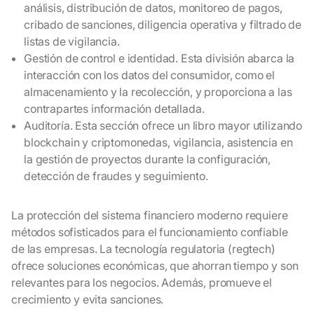
análisis, distribución de datos, monitoreo de pagos,
cribado de sanciones, diligencia operativa y filtrado de
listas de vigilancia.
Gestión de control e identidad. Esta división abarca la
interacción con los datos del consumidor, como el
almacenamiento y la recolección, y proporciona a las
contrapartes información detallada.
Auditoría. Esta sección ofrece un libro mayor utilizando
blockchain y criptomonedas, vigilancia, asistencia en
la gestión de proyectos durante la configuración,
detección de fraudes y seguimiento.
La protección del sistema financiero moderno requiere
métodos sofisticados para el funcionamiento confiable
de las empresas. La tecnología regulatoria (regtech)
ofrece soluciones económicas, que ahorran tiempo y son
relevantes para los negocios. Además, promueve el
crecimiento y evita sanciones.