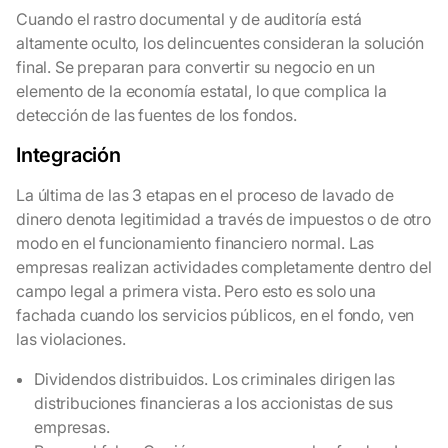
Cuando el rastro documental y de auditoría está
altamente oculto, los delincuentes consideran la solución
final. Se preparan para convertir su negocio en un
elemento de la economía estatal, lo que complica la
detección de las fuentes de los fondos.
Integración
La última de las 3 etapas en el proceso de lavado de
dinero denota legitimidad a través de impuestos o de otro
modo en el funcionamiento financiero normal. Las
empresas realizan actividades completamente dentro del
campo legal a primera vista. Pero esto es solo una
fachada cuando los servicios públicos, en el fondo, ven
las violaciones.
Dividendos distribuidos. Los criminales dirigen las
distribuciones financieras a los accionistas de sus
empresas.