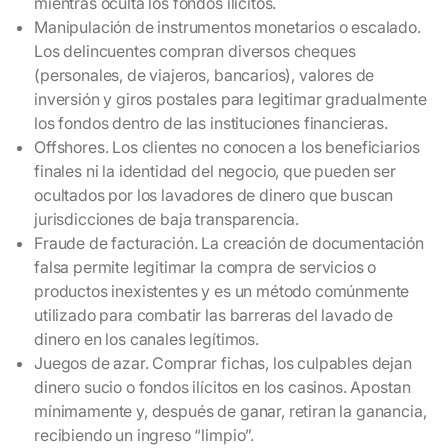
mientras oculta los fondos ilícitos.
Manipulación de instrumentos monetarios o escalado.
Los delincuentes compran diversos cheques
(personales, de viajeros, bancarios), valores de
inversión y giros postales para legitimar gradualmente
los fondos dentro de las instituciones financieras.
Offshores. Los clientes no conocen a los beneficiarios
finales ni la identidad del negocio, que pueden ser
ocultados por los lavadores de dinero que buscan
jurisdicciones de baja transparencia.
Fraude de facturación. La creación de documentación
falsa permite legitimar la compra de servicios o
productos inexistentes y es un método comúnmente
utilizado para combatir las barreras del lavado de
dinero en los canales legítimos.
Juegos de azar. Comprar fichas, los culpables dejan
dinero sucio o fondos ilícitos en los casinos. Apostan
mínimamente y, después de ganar, retiran la ganancia,
recibiendo un ingreso “limpio”.